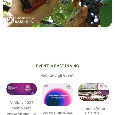
EVENTI A BASE DI VINO
Vedi tutti gli eventi
Vinitaly 2023
Siamo stati
London Wine
World Bulk Wine
Fair 2015
presenti alla 55^