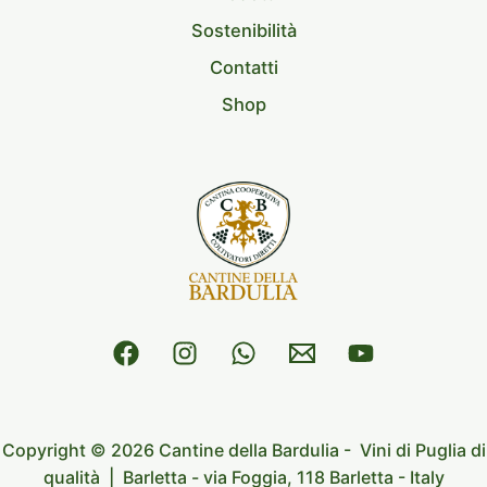
Sostenibilità
Contatti
Shop
Copyright © 2026 Cantine della Bardulia
- Vini di Puglia di
qualità |
Barletta -
via Foggia, 118 Barletta - Italy