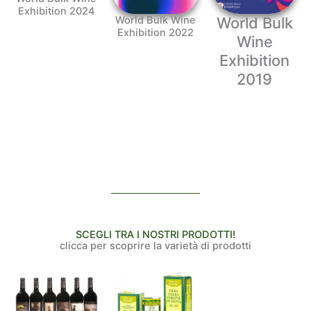
Exhibition 2024
World Bulk Wine
World Bulk
Exhibition 2022
Wine
Exhibition
2019
SCEGLI TRA I NOSTRI PRODOTTI!
clicca per scoprire la varietà di prodotti