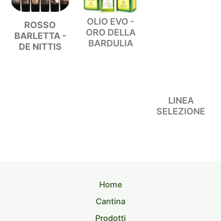
OLIO EVO -
ROSSO
ORO DELLA
BARLETTA -
BARDULIA
DE NITTIS
LINEA
SELEZIONE
Home
Cantina
Prodotti