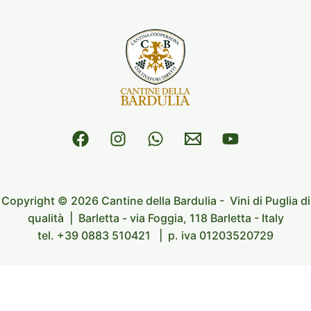
Copyright © 2026 Cantine della Bardulia
- Vini di Puglia di
qualità |
Barletta -
via Foggia, 118 Barletta - Italy
tel. +39 0883 510421 |
p. iva 01203520729