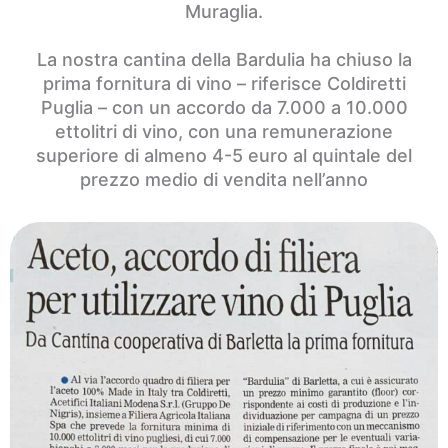
Muraglia.
La nostra cantina della Bardulia ha chiuso la
prima fornitura di vino – riferisce Coldiretti
Puglia – con un accordo da 7.000 a 10.000
ettolitri di vino, con una remunerazione
superiore di almeno 4-5 euro al quintale del
prezzo medio di vendita nell’anno