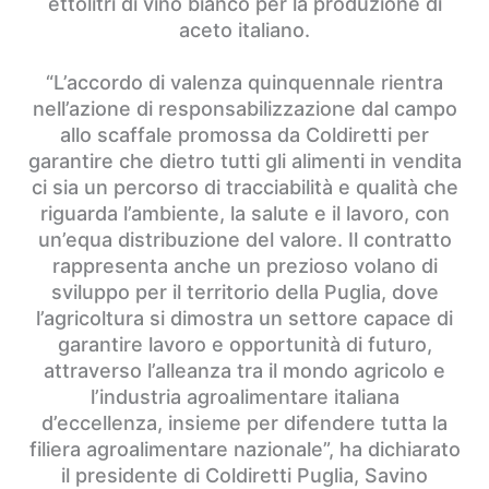
ettolitri di vino bianco per la produzione di
aceto italiano.
“L’accordo di valenza quinquennale rientra
nell’azione di responsabilizzazione dal campo
allo scaffale promossa da Coldiretti per
garantire che dietro tutti gli alimenti in vendita
ci sia un percorso di tracciabilità e qualità che
riguarda l’ambiente, la salute e il lavoro, con
un’equa distribuzione del valore. Il contratto
rappresenta anche un prezioso volano di
sviluppo per il territorio della Puglia, dove
l’agricoltura si dimostra un settore capace di
garantire lavoro e opportunità di futuro,
attraverso l’alleanza tra il mondo agricolo e
l’industria agroalimentare italiana
d’eccellenza, insieme per difendere tutta la
filiera agroalimentare nazionale”, ha dichiarato
il presidente di Coldiretti Puglia, Savino