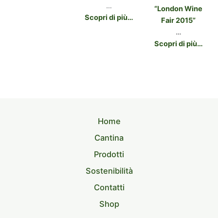
…
“London Wine
Scopri di più…
Fair 2015”
…
Scopri di più…
Home
Cantina
Prodotti
Sostenibilità
Contatti
Shop