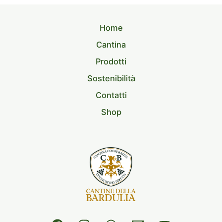
Home
Cantina
Prodotti
Sostenibilità
Contatti
Shop